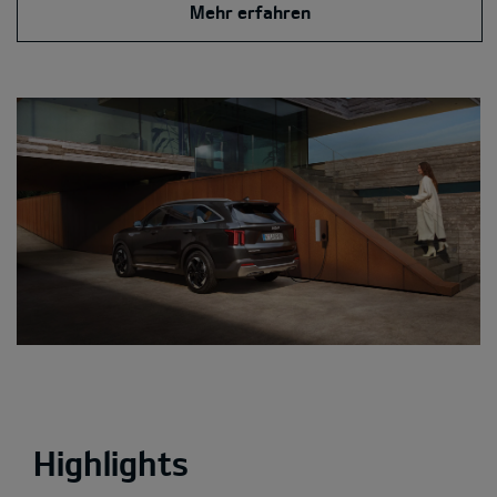
Mehr erfahren
Highlights