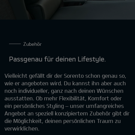
Zubehör
Passgenau für deinen Lifestyle.
Vielleicht gefällt dir der Sorento schon genau so,
wie er angeboten wird. Du kannst ihn aber auch
noch individueller, ganz nach deinen Wünschen
ausstatten. Ob mehr Flexibilität, Komfort oder
ein persönliches Styling – unser umfangreiches
Angebot an speziell konzipiertem Zubehör gibt dir
die Möglichkeit, deinen persönlichen Traum zu
verwirklichen.