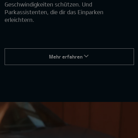
Geschwindigkeiten schützen. Und
Parkassistenten, die dir das Einparken
erleichtern.
Mehr erfahren