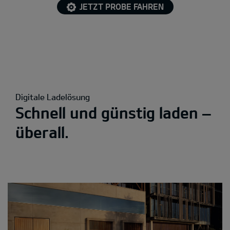
JETZT PROBE FAHREN
Digitale Ladelösung
Schnell und günstig laden –
überall.