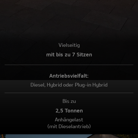
Vielseitig
mit bis zu 7 Sitzen
Antriebs­vielfalt:
Diesel, Hybrid oder Plug-in Hybrid
Bis zu
2,5 Tonnen
Anhängelast
(mit Dieselantrieb)