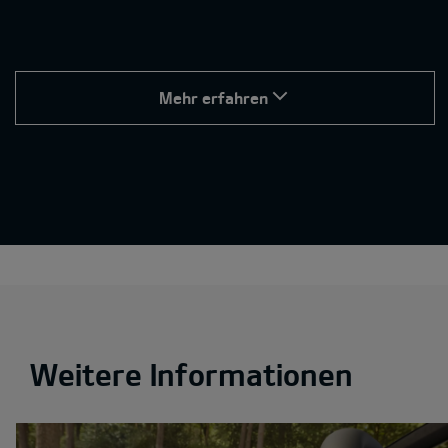
Mehr erfahren
Weitere Informationen