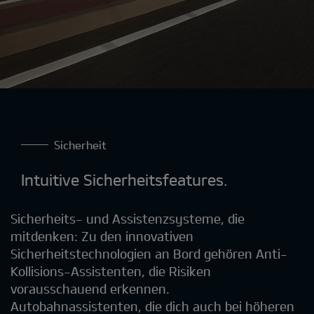
Sicherheit
Intuitive Sicherheitsfeatures.
Sicherheits- und Assistenzsysteme, die
mitdenken: Zu den innovativen
Sicherheitstechnologien an Bord gehören Anti-
Kollisions-Assistenten, die Risiken
vorausschauend erkennen.
Autobahnassistenten, die dich auch bei höheren