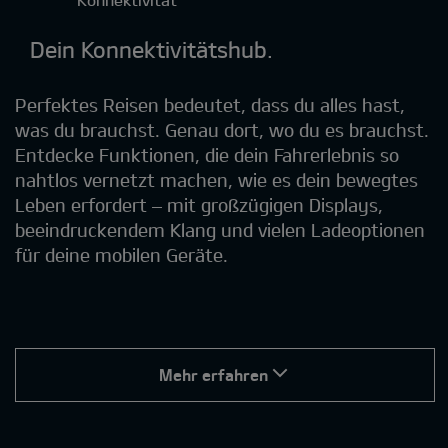
Dein Konnektivitätshub.
Perfektes Reisen bedeutet, dass du alles hast,
was du brauchst. Genau dort, wo du es brauchst.
Entdecke Funktionen, die dein Fahrerlebnis so
nahtlos vernetzt machen, wie es dein bewegtes
Leben erfordert – mit großzügigen Displays,
beeindruckendem Klang und vielen Ladeoptionen
für deine mobilen Geräte.
Mehr erfahren