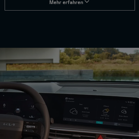
Mehr erfahren