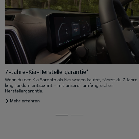
7-Jahre-Kia-Herstellergarantie*
Wenn du den Kia Sorento als Neuwagen kaufst, fährst du 7 Jahre
lang rundum entspannt – mit unserer umfangreichen
Herstellergarantie.
Mehr erfahren