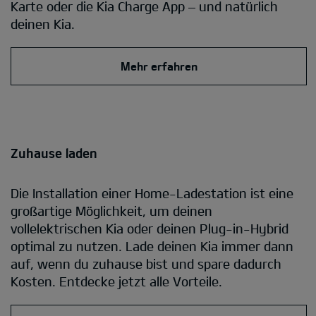
Karte oder die Kia Charge App – und natürlich
deinen Kia.
Mehr erfahren
Zuhause laden
Die Installation einer Home-Ladestation ist eine
großartige Möglichkeit, um deinen
vollelektrischen Kia oder deinen Plug-in-Hybrid
optimal zu nutzen. Lade deinen Kia immer dann
auf, wenn du zuhause bist und spare dadurch
Kosten. Entdecke jetzt alle Vorteile.