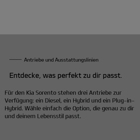
Antriebe und Ausstattungslinien
Entdecke, was perfekt zu dir passt.
Für den Kia Sorento stehen drei Antriebe zur
Verfügung: ein Diesel, ein Hybrid und ein Plug-in-
Hybrid. Wähle einfach die Option, die genau zu dir
und deinem Lebensstil passt.