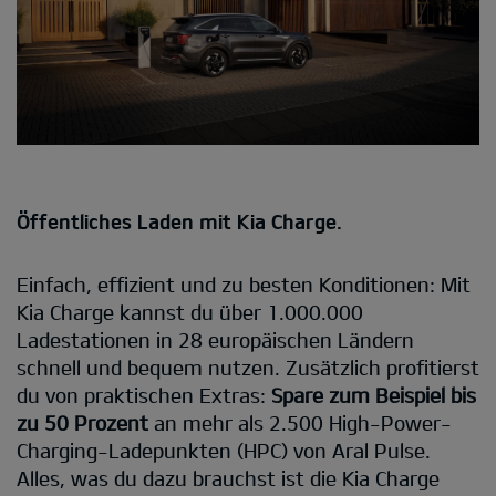
Öffentliches Laden mit Kia Charge.
Einfach, effizient und zu besten Konditionen: Mit
Kia Charge kannst du über 1.000.000
Ladestationen in 28 europäischen Ländern
schnell und bequem nutzen. Zusätzlich profitierst
du von praktischen Extras:
Spare zum Beispiel bis
zu 50 Prozent
an mehr als 2.500 High-Power-
Charging-Ladepunkten (HPC) von Aral Pulse.
Alles, was du dazu brauchst ist die Kia Charge