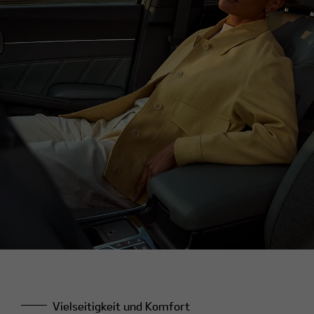
Vielseitigkeit und Komfort