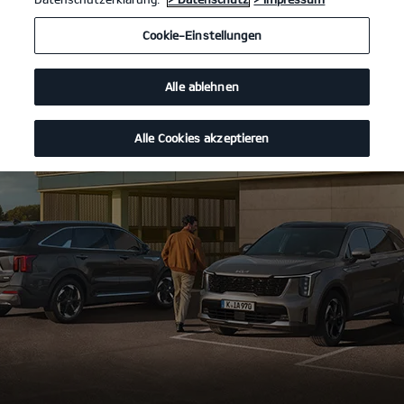
Cookie-Einstellungen
Alle ablehnen
Alle Cookies akzeptieren