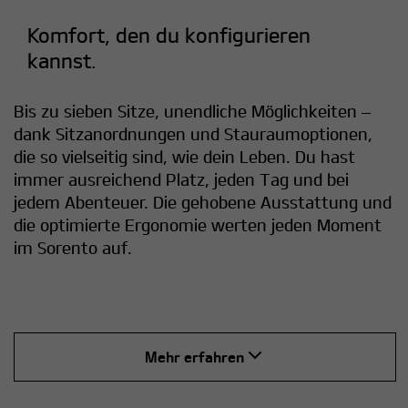
Komfort, den du konfigurieren
kannst.
Bis zu sieben Sitze, unendliche Möglichkeiten –
dank Sitzanordnungen und Stauraumoptionen,
die so vielseitig sind, wie dein Leben. Du hast
immer ausreichend Platz, jeden Tag und bei
jedem Abenteuer. Die gehobene Ausstattung und
die optimierte Ergonomie werten jeden Moment
im Sorento auf.
Mehr erfahren