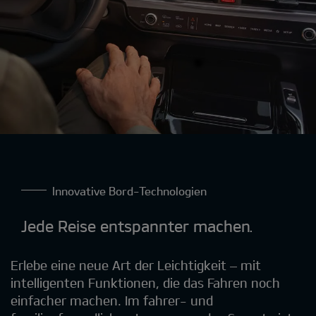
Innovative Bord-Technologien
Jede Reise entspannter machen.
Erlebe eine neue Art der Leichtigkeit – mit
intelligenten Funktionen, die das Fahren noch
einfacher machen. Im fahrer- und