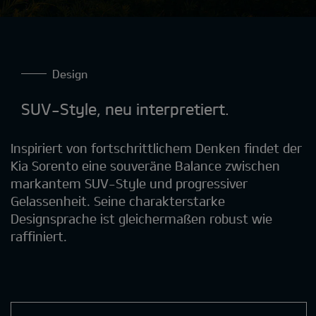
Design
SUV-Style, neu interpretiert.
Inspiriert von fortschrittlichem Denken findet der
Kia Sorento eine souveräne Balance zwischen
markantem SUV-Style und progressiver
Gelassenheit. Seine charakterstarke
Designsprache ist gleichermaßen robust wie
raffiniert.