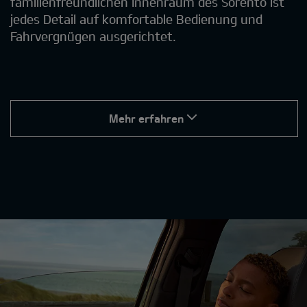
familienfreundlichen Innenraum des Sorento ist
jedes Detail auf komfortable Bedienung und
Fahrvergnügen ausgerichtet.
Mehr erfahren