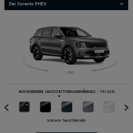
Der Sorento PHEV
AUSSENFARBE (AUSSTATTUNGSABHÄNGIG)
FELGEN
Volcanic Sand Metallic