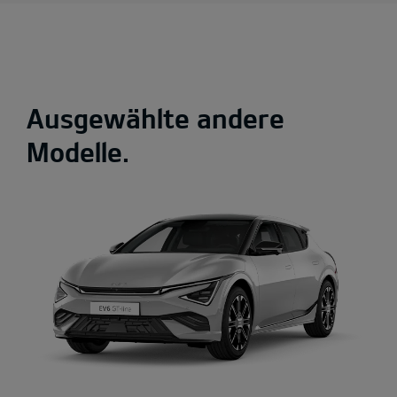
Ausgewählte andere
Modelle.