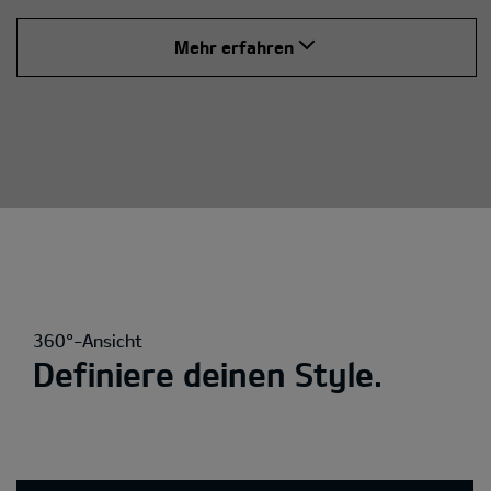
Mehr erfahren
360°-Ansicht
Definiere deinen Style.